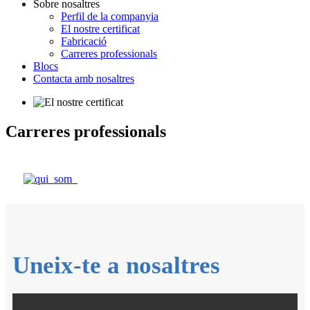
Sobre nosaltres
Perfil de la companyia
El nostre certificat
Fabricació
Carreres professionals
Blocs
Contacta amb nosaltres
Carreres professionals
Uneix-te a nosaltres